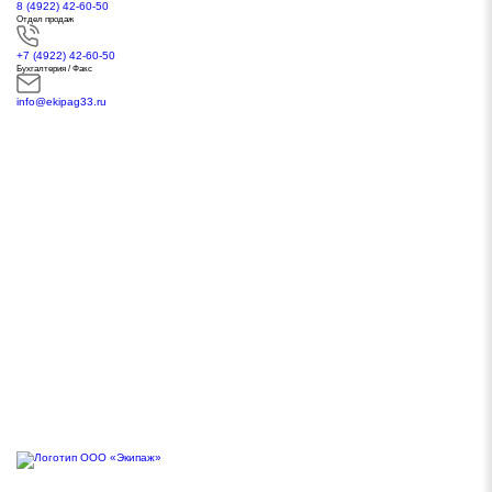
8 (4922) 42-60-50
Отдел продаж
+7 (4922) 42-60-50
Бухгалтерия / Факс
info@ekipag33.ru