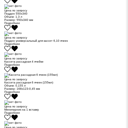
Цена по запросу
Поддон 550х340
Объем:
1.3 л
Размер:
550х340 мм
Подробнее
Цена по запросу
Поддон универсальный для кассет 6,10 ячеек
Подробнее
Цена по запросу
Кассета рассадная 4 ячейки
Подробнее
Цена по запросу
Кассета рассадная 6 ячеек (155мл)
Объем:
0,155 л
Размер:
168х123-0,45 мм
Подробнее
Цена по запросу
Минипарник на 1 вставку
Подробнее
Цена по запросу