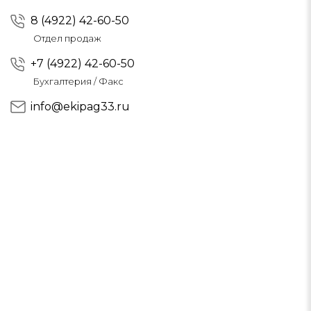
8 (4922) 42-60-50
Отдел продаж
+7 (4922) 42-60-50
Бухгалтерия / Факс
info@ekipag33.ru