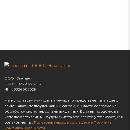
ООО «Экипаж»
ОРГН: 1023302752901
ИНН: 3324005029
Мы используем куки для наилучшего представления нашего
сайта. Также, пользуясь нашим сайтом, Вы даёте согласие на
обработку своих персональных данных. Если вы продолжите
использовать сайт, мы будем считать, что вас это устраивает Для
ознакомления:
Пользовательское соглашение
Политика
конфиденциальности