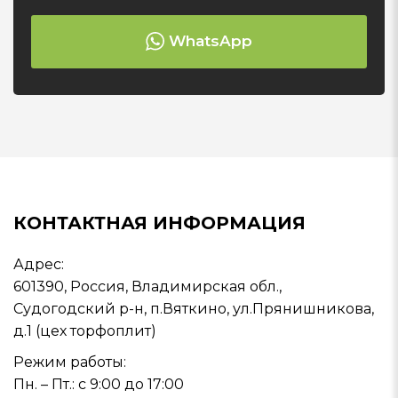
WhatsApp
КОНТАКТНАЯ ИНФОРМАЦИЯ
Адрес:
601390, Россия, Владимирская обл.,
Судогодский р-н, п.Вяткино, ул.Прянишникова,
д.1 (цех торфоплит)
Режим работы:
Пн. – Пт.: с 9:00 до 17:00