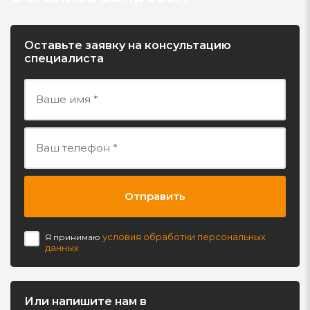
Оставьте заявку на консультацию
специалиста
Отправить
условия обработки персональных
Я принимаю
данных
Или напишите нам в