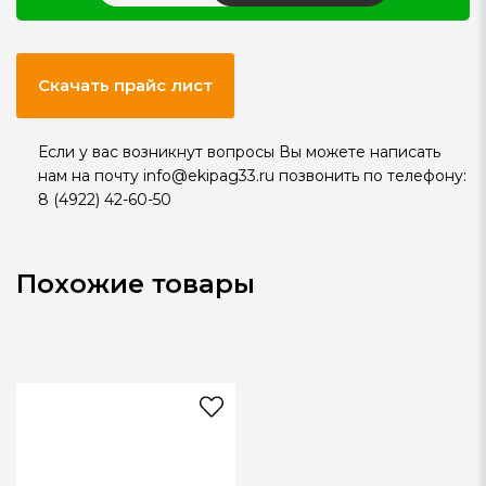
Скачать прайс лист
Если у вас возникнут вопросы Вы можете написать
нам на почту
info@ekipag33.ru
позвонить по телефону:
8 (4922) 42-60-50
Похожие товары