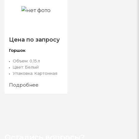
Цена по запросу
Горшок
Объем:
0,15 л
Цвет:
Белый
Упаковка:
Картонная
Подробнее
Остались вопросы?