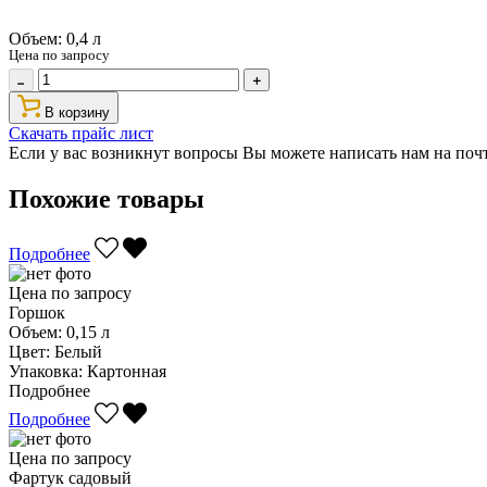
Объем:
0,4 л
Цена по запросу
В корзину
Скачать прайс лист
Если у вас возникнут вопросы Вы можете написать нам на поч
Похожие товары
Подробнее
Цена по запросу
Горшок
Объем:
0,15 л
Цвет:
Белый
Упаковка:
Картонная
Подробнее
Подробнее
Цена по запросу
Фартук садовый