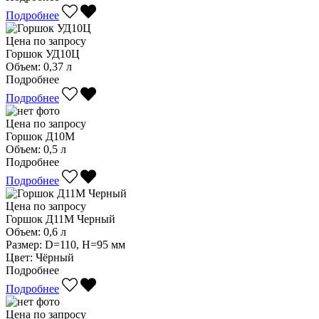
Подробнее
Цена по запросу
Горшок УД10Ц
Объем:
0,37 л
Подробнее
Подробнее
Цена по запросу
Горшок Д10М
Объем:
0,5 л
Подробнее
Подробнее
Цена по запросу
Горшок Д11М Черный
Объем:
0,6 л
Размер:
D=110, H=95 мм
Цвет:
Чёрный
Подробнее
Подробнее
Цена по запросу