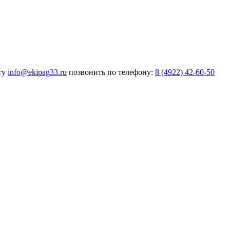
ту
info@ekipag33.ru
позвонить по телефону:
8 (4922) 42-60-50