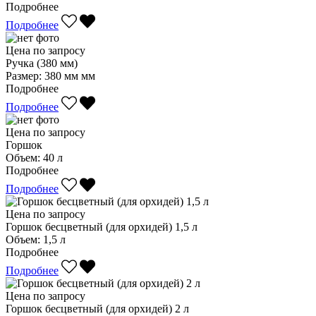
Подробнее
Подробнее
Цена по запросу
Ручка (380 мм)
Размер:
380 мм мм
Подробнее
Подробнее
Цена по запросу
Горшок
Объем:
40 л
Подробнее
Подробнее
Цена по запросу
Горшок бесцветный (для орхидей) 1,5 л
Объем:
1,5 л
Подробнее
Подробнее
Цена по запросу
Горшок бесцветный (для орхидей) 2 л