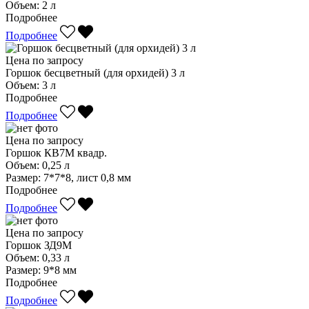
Объем:
2 л
Подробнее
Подробнее
Цена по запросу
Горшок бесцветный (для орхидей) 3 л
Объем:
3 л
Подробнее
Подробнее
Цена по запросу
Горшок КВ7М квадр.
Объем:
0,25 л
Размер:
7*7*8, лист 0,8 мм
Подробнее
Подробнее
Цена по запросу
Горшок ЗД9М
Объем:
0,33 л
Размер:
9*8 мм
Подробнее
Подробнее