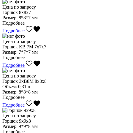
Цена по запросу
Горшок 8х8х7
Размер:
8*8*7 мм
Подробнее
Подробнее
Цена по запросу
Горшок КВ 7М 7х7х7
Размер:
7*7*7 мм
Подробнее
Подробнее
Цена по запросу
Горшок 3кВ8М 8х8х8
Объем:
0,31 л
Размер:
8*8*8 мм
Подробнее
Подробнее
Цена по запросу
Горшок 9х9х8
Размер:
9*9*8 мм
Подробнее